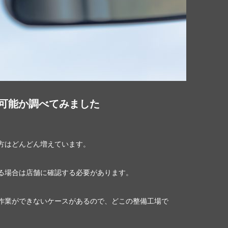
可能か調べてみました
方はどんどん増えています。
る場合は店舗に確認する必要があります。
作業ができないケースがあるので、どこの整備工場で