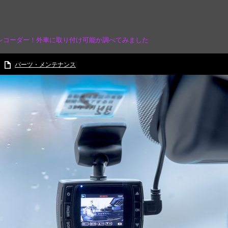
レコーダー！外車に取り付け可能か調べてみました
パーツ・メンテナンス