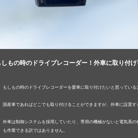
もしもの時のドライブレコーダー！外車に取り付け
もしもの時のドライブレコーダーを愛車に取り付けたいと思っている
国産車であればどこでも取り付けることができますが、外車に設置す
外車は制御システムを採用していたり、専用の機械がないと電気系の
も作業できる訳ではありません。