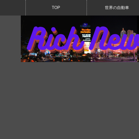
TOP
世界の自動車