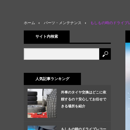
ホーム
パーツ・メンテナンス
もしもの時のドライブ
サイト内検索
人気記事ランキング
外車のタイヤ交換はどこに依
頼するの？安心してお任せで
きる場所を紹介
もしもの時のドライブレコー