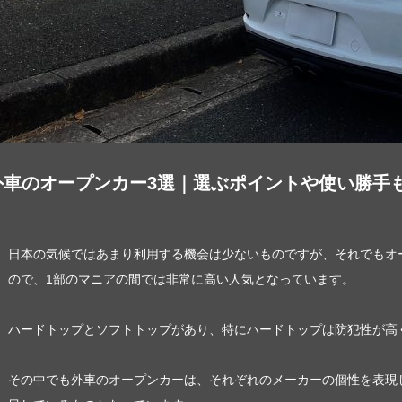
外車のオープンカー3選｜選ぶポイントや使い勝手
日本の気候ではあまり利用する機会は少ないものですが、それでもオ
ので、1部のマニアの間では非常に高い人気となっています。
ハードトップとソフトトップがあり、特にハードトップは防犯性が高
その中でも外車のオープンカーは、それぞれのメーカーの個性を表現