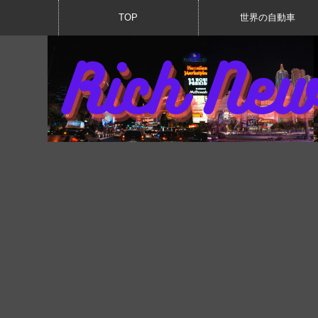
TOP
世界の自動車