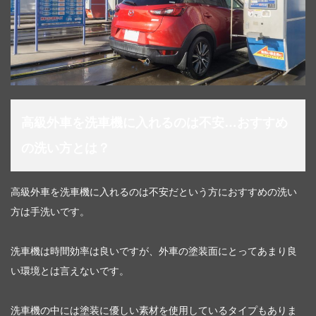
高級外車を洗車機に入れるのは不安…おすすめ
の洗い方とは？
高級外車を洗車機に入れるのは不安だという方におすすめの洗い
方は手洗いです。
洗車機は時間効率は良いですが、外車の塗装面にとってあまり良
い環境とは言えないです。
洗車機の中には塗装に優しい素材を使用しているタイプもありま