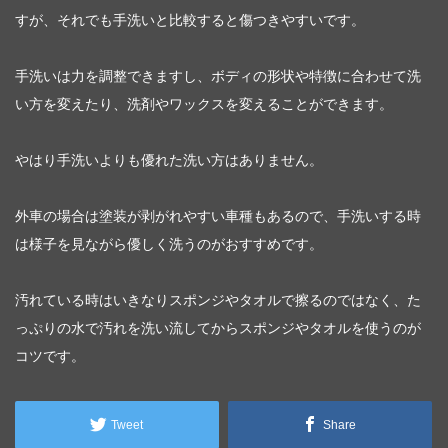
すが、それでも手洗いと比較すると傷つきやすいです。
手洗いは力を調整できますし、ボディの形状や特徴に合わせて洗
い方を変えたり、洗剤やワックスを変えることができます。
やはり手洗いよりも優れた洗い方はありません。
外車の場合は塗装が剥がれやすい車種もあるので、手洗いする時
は様子を見ながら優しく洗うのがおすすめです。
汚れている時はいきなりスポンジやタオルで擦るのではなく、た
っぷりの水で汚れを洗い流してからスポンジやタオルを使うのが
コツです。
Tweet
Share