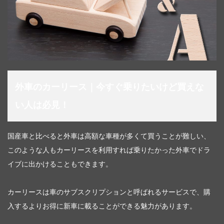
外車のカーリース｜今すぐ乗りたいけど買えな
い人は必見！
国産車と比べると外車は高額な車種が多くて買うことが難しい、
このような人もカーリースを利用すれば乗りたかった外車でドラ
イブに出かけることもできます。
カーリースは車のサブスクリプションと呼ばれるサービスで、購
入するよりお得に新車に載ることができる魅力があります。