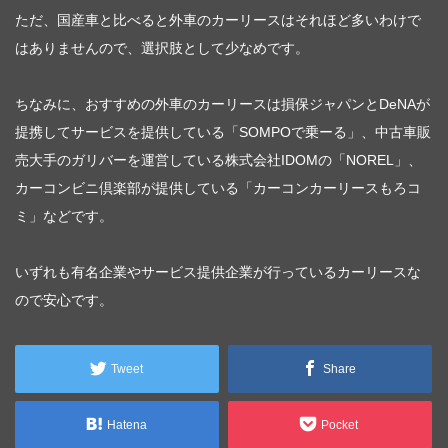
ただ、国産車と比べると外車のカーリースはそれほど多いわけで
はありませんので、選択肢として少なめです。
ちなみに、おすすめの外車のカーリースは損保ジャパンとDeNAが
提携してサービスを提供している「SOMPOで乗ーる」、中古車販
売大手のガリバーを運営している株式会社IDOMの「NOREL」、
カーコンビニ倶楽部が提供している「カーコンカーリースもろコ
ミ」などです。
いずれも有名企業やサービス提供企業が行っているカーリースな
ので安心です。
Tweet
Share
Hatena
Pocket