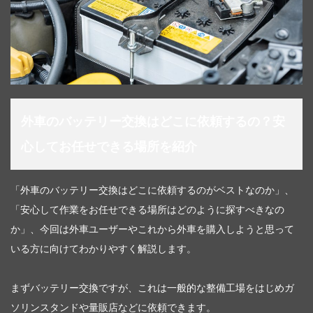
外車のバッテリー交換はどこに依頼するの？安
心してお任せできる場所を紹介
「外車のバッテリー交換はどこに依頼するのがベストなのか」、
「安心して作業をお任せできる場所はどのように探すべきなの
か」、今回は外車ユーザーやこれから外車を購入しようと思って
いる方に向けてわかりやすく解説します。
まずバッテリー交換ですが、これは一般的な整備工場をはじめガ
ソリンスタンドや量販店などに依頼できます。