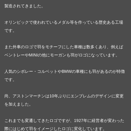
製造されてきました。
オリンピックで使われているメダル等を作っている歴史ある工場
です。
また外車のロゴで羽をモチーフにした車種は数多くあり、例えば
ベントレーやMINIの他にモーガンも羽がロゴになっています。
人気のシボレー・コルベットやBMWの車種にも羽があるのが特徴
です。
尚、アストンマーチンは10年ぶりにエンブレムのデザインに変更
を加えました。
これまでも変遷してきたロゴですが、1927年に経営者が変わった
際にはじめて羽をイメージしたロゴに変化しています。