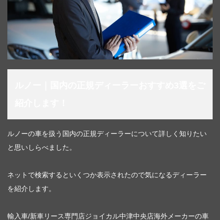
ルノー｜国内の正規ディーラーおすすめ3選をご
紹介します！
ルノーの車を扱う国内の正規ディーラーについて詳しく知りたい
と思いしらべました。
ネットで検索するといくつか表示されたので気になるディーラー
を紹介します。
輸入車/新車リース専門店ジョイカル中津中央店海外メーカーの車