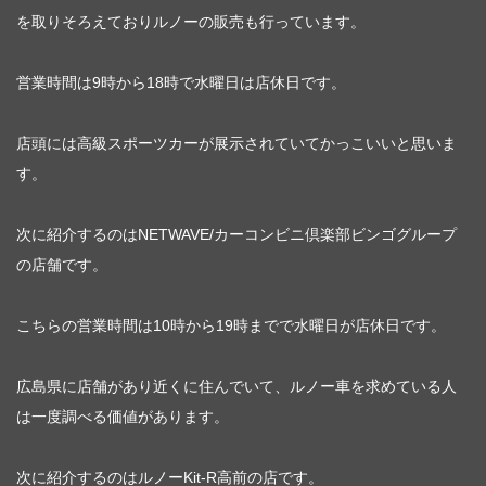
を取りそろえておりルノーの販売も行っています。
営業時間は9時から18時で水曜日は店休日です。
店頭には高級スポーツカーが展示されていてかっこいいと思いま
す。
次に紹介するのはNETWAVE/カーコンビニ倶楽部ビンゴグループ
の店舗です。
こちらの営業時間は10時から19時までで水曜日が店休日です。
広島県に店舗があり近くに住んでいて、ルノー車を求めている人
は一度調べる価値があります。
次に紹介するのはルノーKit-R高前の店です。