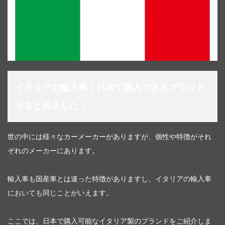
イタリアの輸入車｜日本で購入できるブランド
をまとめました！
世の中には様々なカーメーカーがありますが、個性や特徴がそれ
ぞれのメーカーにあります。
輸入車も国産車とは違った特徴がありますし、イタリアの輸入車
においても同じことがいえます。
ここでは、日本で購入可能なイタリア製のブランドをご紹介しま